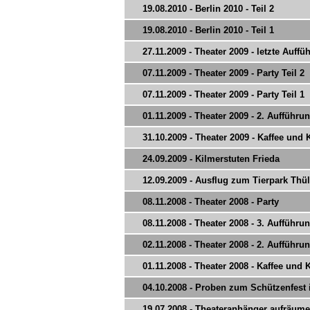
19.08.2010 - Berlin 2010 - Teil 2
19.08.2010 - Berlin 2010 - Teil 1
27.11.2009 - Theater 2009 - letzte Auffü
07.11.2009 - Theater 2009 - Party Teil 2
07.11.2009 - Theater 2009 - Party Teil 1
01.11.2009 - Theater 2009 - 2. Aufführu
31.10.2009 - Theater 2009 - Kaffee und
24.09.2009 - Kilmerstuten Frieda
12.09.2009 - Ausflug zum Tierpark Thü
08.11.2008 - Theater 2008 - Party
08.11.2008 - Theater 2008 - 3. Aufführu
02.11.2008 - Theater 2008 - 2. Aufführu
01.11.2008 - Theater 2008 - Kaffee und
04.10.2008 - Proben zum Schützenfest 
19.07.2008 - Theateranhänger aufräum