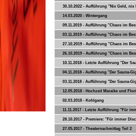
30.10.2022 - Aufführung "Nix Geld, nix
14.03.2020 - Wintergang
09.11.2019 - Aufführung "Chaos im Bes
03.11.2019 - Aufführung "Chaos im Bes
27.10.2019 - Aufführung "Chaos im Bes
26.10.2019 - Aufführung "Chaos im Bes
10.11.2018 - Letzte Aufführung "Der Sau
04.11.2018 - Aufführung "Der Sauna-Gi
03.11.2018 - Aufführung "Der Sauna-Gi
12.05.2018 - Hochzeit Maraike und Flor
02.03.2018 - Kohlgang
11.11.2017 - Letzte Aufführung "Für imm
28.10.2017 - Premiere: "Für immer Disc
27.05.2017 - Theaternachmittag Teil 2