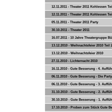
12.11.2011 - Theater 2011 Kohlessen Tei
12.11.2011 - Theater 2011 Kohlessen Tei
05.11.2011 - Theater 2011 Party
30.10.2011 - Theater 2011
16.07.2011 - 10 Jahre Theatergruppe Bü
13.12.2010 - Weihnachtsfeier 2010 Teil 
13.12.2010 - Weihnachtsfeier 2010
27.11.2010 - Lichternacht 2010
16.11.2010 - Gute Besserung - 4. Auffü
06.11.2010 - Gute Besserung - Die Party
06.11.2010 - Gute Besserung - 3. Auffü
31.10.2010 - Gute Besserung - 2. Auffü
30.10.2010 - Gute Besserung - 1. Auffü
17.10.2010 - Proben zum Stück Gute B