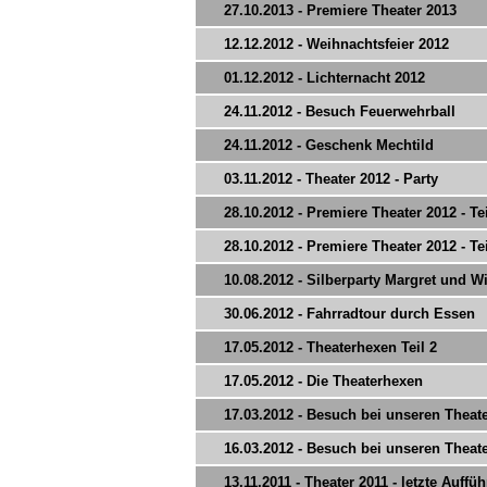
27.10.2013 - Premiere Theater 2013
12.12.2012 - Weihnachtsfeier 2012
01.12.2012 - Lichternacht 2012
24.11.2012 - Besuch Feuerwehrball
24.11.2012 - Geschenk Mechtild
03.11.2012 - Theater 2012 - Party
28.10.2012 - Premiere Theater 2012 - Tei
28.10.2012 - Premiere Theater 2012 - Tei
10.08.2012 - Silberparty Margret und Wi
30.06.2012 - Fahrradtour durch Essen
17.05.2012 - Theaterhexen Teil 2
17.05.2012 - Die Theaterhexen
17.03.2012 - Besuch bei unseren Theat
16.03.2012 - Besuch bei unseren Theat
13.11.2011 - Theater 2011 - letzte Auffü