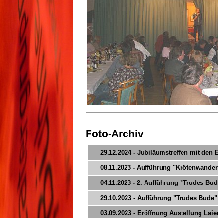
Foto-Archiv
29.12.2024 - Jubiläumstreffen mit den
08.11.2023 - Aufführung "Krötenwande
04.11.2023 - 2. Aufführung "Trudes Bud
29.10.2023 - Aufführung "Trudes Bude"
03.09.2023 - Eröffnung Austellung La