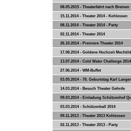
08.05.2015 - Theaterfahrt nach Bremen
15.11.2014 - Theater 2014 - Kohlessen
08.11.2014 - Theater 2014 - Party
02.11.2014 - Theater 2014
26.10.2014 - Premiere Theater 2014
17.08.2014 - Goldene Hochzeit Mechti
13.07.2014 - Cold Water Challenge 2014
27.06.2014 - WM-Buffet
03.05.2014 - 70. Geburtstag Karl Langer
14.03.2014 - Besuch Theater Gehrde
09.03.2014 - Einladung Schützenhof 
03.03.2014 - Schützenball 2014
09.11.2013 - Theater 2013 Kohlessen
02.11.2013 - Theater 2013 - Party