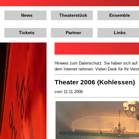
News
Theaterstück
Ensemble
Tickets
Partner
Links
Hinweis zum Datenschutz: Sie haben sich auf 
dem Internet nehmen. Vielen Dank für Ihr Vers
Theater 2006 (Kohlessen)
vom 11.11.2006