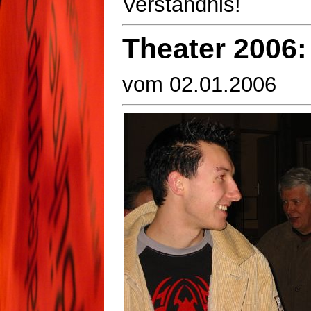
Verständnis!
Theater 2006:
vom 02.01.2006