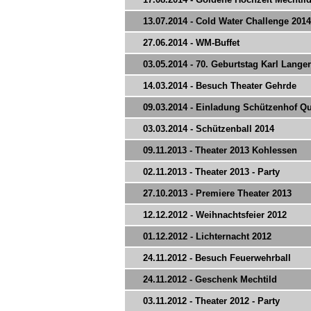
13.07.2014 - Cold Water Challenge 2014
27.06.2014 - WM-Buffet
03.05.2014 - 70. Geburtstag Karl Langer
14.03.2014 - Besuch Theater Gehrde
09.03.2014 - Einladung Schützenhof 
03.03.2014 - Schützenball 2014
09.11.2013 - Theater 2013 Kohlessen
02.11.2013 - Theater 2013 - Party
27.10.2013 - Premiere Theater 2013
12.12.2012 - Weihnachtsfeier 2012
01.12.2012 - Lichternacht 2012
24.11.2012 - Besuch Feuerwehrball
24.11.2012 - Geschenk Mechtild
03.11.2012 - Theater 2012 - Party