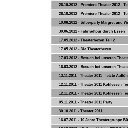
28.10.2012 - Premiere Theater 2012 - Tei
28.10.2012 - Premiere Theater 2012 - Tei
10.08.2012 - Silberparty Margret und Wi
30.06.2012 - Fahrradtour durch Essen
17.05.2012 - Theaterhexen Teil 2
17.05.2012 - Die Theaterhexen
17.03.2012 - Besuch bei unseren Theat
16.03.2012 - Besuch bei unseren Theat
13.11.2011 - Theater 2011 - letzte Auffü
12.11.2011 - Theater 2011 Kohlessen Tei
12.11.2011 - Theater 2011 Kohlessen Tei
05.11.2011 - Theater 2011 Party
30.10.2011 - Theater 2011
16.07.2011 - 10 Jahre Theatergruppe Bü