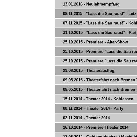
13.01.2016 - Neujahrsempfang
08.11.2015 - "Lass die Sau raus!" - Let
07.11.2015 - "Lass die Sau raus!" - Koh
31.10.2015 - "Lass die Sau raus!" - Part
25.10.2015 - Premiere - After-Show
25.10.2015 - Premiere "Lass die Sau raus
25.10.2015 - Premiere "Lass die Sau raus
29.08.2015 - Theaterausflug
09.05.2015 - Theaterfahrt nach Bremen T
08.05.2015 - Theaterfahrt nach Bremen
15.11.2014 - Theater 2014 - Kohlessen
08.11.2014 - Theater 2014 - Party
02.11.2014 - Theater 2014
26.10.2014 - Premiere Theater 2014
17.08.2014 - Goldene Hochzeit Mechti