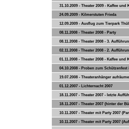
31.10.2009 - Theater 2009 - Kaffee und
24.09.2009 - Kilmerstuten Frieda
12.09.2009 - Ausflug zum Tierpark Thü
08.11.2008 - Theater 2008 - Party
08.11.2008 - Theater 2008 - 3. Aufführu
02.11.2008 - Theater 2008 - 2. Aufführu
01.11.2008 - Theater 2008 - Kaffee und
04.10.2008 - Proben zum Schützenfest 
19.07.2008 - Theateranhänger aufräum
01.12.2007 - Lichternacht 2007
18.11.2007 - Theater 2007 - letzte Auffü
18.11.2007 - Theater 2007 (hinter der B
10.11.2007 - Theater mit Party 2007 (Par
10.11.2007 - Theater mit Party 2007 (Au