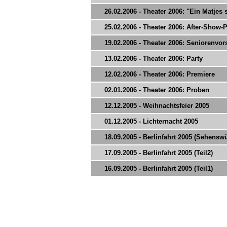
26.02.2006 - Theater 2006: "Ein Matjes 
25.02.2006 - Theater 2006: After-Show-P
19.02.2006 - Theater 2006: Seniorenvor
13.02.2006 - Theater 2006: Party
12.02.2006 - Theater 2006: Premiere
02.01.2006 - Theater 2006: Proben
12.12.2005 - Weihnachtsfeier 2005
01.12.2005 - Lichternacht 2005
18.09.2005 - Berlinfahrt 2005 (Sehensw
17.09.2005 - Berlinfahrt 2005 (Teil2)
16.09.2005 - Berlinfahrt 2005 (Teil1)