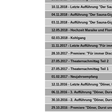
10.11.2018 - Letzte Aufführung "Der Sau
04.11.2018 - Aufführung "Der Sauna-Gi
03.11.2018 - Aufführung "Der Sauna-Gi
12.05.2018 - Hochzeit Maraike und Flor
02.03.2018 - Kohlgang
11.11.2017 - Letzte Aufführung "Für imm
28.10.2017 - Premiere: "Für immer Disc
27.05.2017 - Theaternachmittag Teil 2
27.05.2017 - Theaternachmittag Teil 1
01.02.2017 - Neujahrsempfang
12.11.2016 - Letzte Aufführung "Döner,
06.11.2016 - 3. Aufführung "Döner, Du
30.10.2016 - 2. Aufführung "Döner, Du
29.10.2016 - Premiere "Döner, Durst u