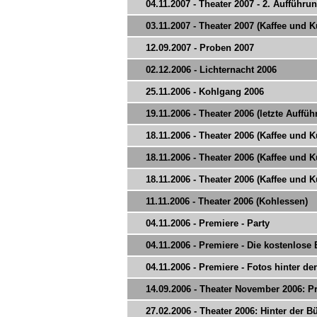
04.11.2007 - Theater 2007 - 2. Aufführu
03.11.2007 - Theater 2007 (Kaffee und 
12.09.2007 - Proben 2007
02.12.2006 - Lichternacht 2006
25.11.2006 - Kohlgang 2006
19.11.2006 - Theater 2006 (letzte Auffü
18.11.2006 - Theater 2006 (Kaffee und 
18.11.2006 - Theater 2006 (Kaffee und 
18.11.2006 - Theater 2006 (Kaffee und 
11.11.2006 - Theater 2006 (Kohlessen)
04.11.2006 - Premiere - Party
04.11.2006 - Premiere - Die kostenlose
04.11.2006 - Premiere - Fotos hinter d
14.09.2006 - Theater November 2006: Pr
27.02.2006 - Theater 2006: Hinter der 