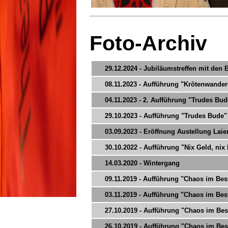
Foto-Archiv
29.12.2024 - Jubiläumstreffen mit den
08.11.2023 - Aufführung "Krötenwande
04.11.2023 - 2. Aufführung "Trudes Bud
29.10.2023 - Aufführung "Trudes Bude"
03.09.2023 - Eröffnung Austellung La
30.10.2022 - Aufführung "Nix Geld, nix
14.03.2020 - Wintergang
09.11.2019 - Aufführung "Chaos im Bes
03.11.2019 - Aufführung "Chaos im Bes
27.10.2019 - Aufführung "Chaos im Bes
26.10.2019 - Aufführung "Chaos im Bes