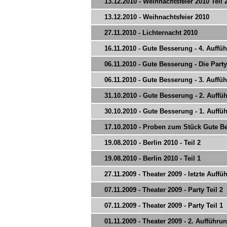
13.12.2010 - Weihnachtsfeier 2010 Teil 
13.12.2010 - Weihnachtsfeier 2010
27.11.2010 - Lichternacht 2010
16.11.2010 - Gute Besserung - 4. Auffü
06.11.2010 - Gute Besserung - Die Party
06.11.2010 - Gute Besserung - 3. Auffü
31.10.2010 - Gute Besserung - 2. Auffü
30.10.2010 - Gute Besserung - 1. Auffü
17.10.2010 - Proben zum Stück Gute B
19.08.2010 - Berlin 2010 - Teil 2
19.08.2010 - Berlin 2010 - Teil 1
27.11.2009 - Theater 2009 - letzte Auffü
07.11.2009 - Theater 2009 - Party Teil 2
07.11.2009 - Theater 2009 - Party Teil 1
01.11.2009 - Theater 2009 - 2. Aufführu