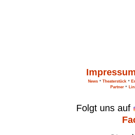
Impressu
News
*
Theaterstück
*
E
Partner
*
Lin
Folgt uns auf
Fa