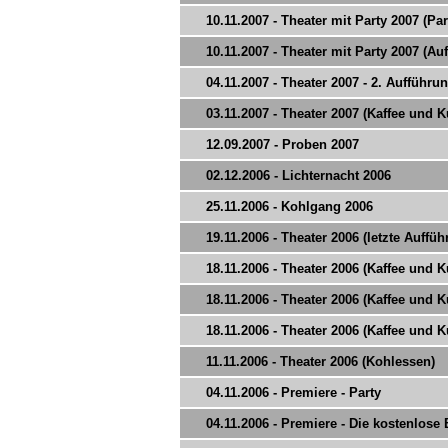
10.11.2007 - Theater mit Party 2007 (Par
10.11.2007 - Theater mit Party 2007 (Au
04.11.2007 - Theater 2007 - 2. Aufführu
03.11.2007 - Theater 2007 (Kaffee und 
12.09.2007 - Proben 2007
02.12.2006 - Lichternacht 2006
25.11.2006 - Kohlgang 2006
19.11.2006 - Theater 2006 (letzte Auffü
18.11.2006 - Theater 2006 (Kaffee und 
18.11.2006 - Theater 2006 (Kaffee und 
18.11.2006 - Theater 2006 (Kaffee und 
11.11.2006 - Theater 2006 (Kohlessen)
04.11.2006 - Premiere - Party
04.11.2006 - Premiere - Die kostenlose