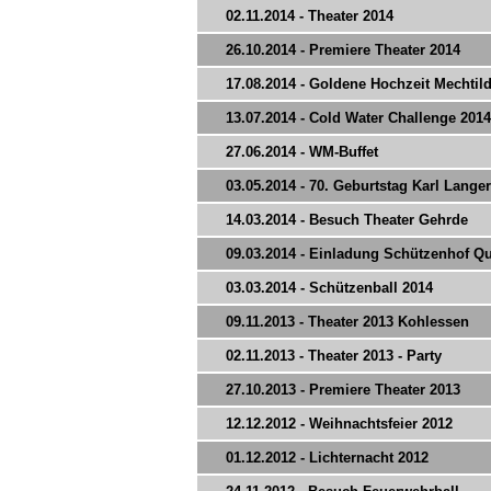
02.11.2014 - Theater 2014
26.10.2014 - Premiere Theater 2014
17.08.2014 - Goldene Hochzeit Mechti
13.07.2014 - Cold Water Challenge 2014
27.06.2014 - WM-Buffet
03.05.2014 - 70. Geburtstag Karl Langer
14.03.2014 - Besuch Theater Gehrde
09.03.2014 - Einladung Schützenhof 
03.03.2014 - Schützenball 2014
09.11.2013 - Theater 2013 Kohlessen
02.11.2013 - Theater 2013 - Party
27.10.2013 - Premiere Theater 2013
12.12.2012 - Weihnachtsfeier 2012
01.12.2012 - Lichternacht 2012