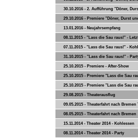
30.10.2016 - 2. Aufführung "Döner, Du
29.10.2016 - Premiere "Döner, Durst u
13.01.2016 - Neujahrsempfang
08.11.2015 - "Lass die Sau raus!" - Let
07.11.2015 - "Lass die Sau raus!" - Koh
31.10.2015 - "Lass die Sau raus!" - Part
25.10.2015 - Premiere - After-Show
25.10.2015 - Premiere "Lass die Sau raus
25.10.2015 - Premiere "Lass die Sau raus
29.08.2015 - Theaterausflug
09.05.2015 - Theaterfahrt nach Bremen T
08.05.2015 - Theaterfahrt nach Bremen
15.11.2014 - Theater 2014 - Kohlessen
08.11.2014 - Theater 2014 - Party