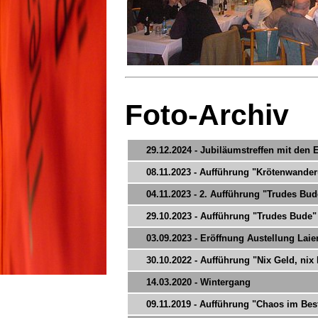
Foto-Archiv
29.12.2024 - Jubiläumstreffen mit den
08.11.2023 - Aufführung "Krötenwande
04.11.2023 - 2. Aufführung "Trudes Bud
29.10.2023 - Aufführung "Trudes Bude"
03.09.2023 - Eröffnung Austellung La
30.10.2022 - Aufführung "Nix Geld, nix
14.03.2020 - Wintergang
09.11.2019 - Aufführung "Chaos im Bes