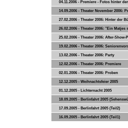
04.11.2006 - Premiere - Fotos hinter d
14.09.2006 - Theater November 2006: Pr
27.02.2006 - Theater 2006: Hinter der 
26.02.2006 - Theater 2006: "Ein Matjes 
25.02.2006 - Theater 2006: After-Show-P
19.02.2006 - Theater 2006: Seniorenvor
13.02.2006 - Theater 2006: Party
12.02.2006 - Theater 2006: Premiere
02.01.2006 - Theater 2006: Proben
12.12.2005 - Weihnachtsfeier 2005
01.12.2005 - Lichternacht 2005
18.09.2005 - Berlinfahrt 2005 (Sehensw
17.09.2005 - Berlinfahrt 2005 (Teil2)
16.09.2005 - Berlinfahrt 2005 (Teil1)