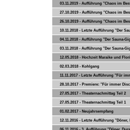
03.11.2019 - Aufführung "Chaos im Bes
27.10.2019 - Aufführung "Chaos im Bes
26.10.2019 - Aufführung "Chaos im Bes
10.11.2018 - Letzte Aufführung "Der Sau
04.11.2018 - Aufführung "Der Sauna-Gi
03.11.2018 - Aufführung "Der Sauna-Gi
12.05.2018 - Hochzeit Maraike und Flor
02.03.2018 - Kohlgang
11.11.2017 - Letzte Aufführung "Für imm
28.10.2017 - Premiere: "Für immer Disc
27.05.2017 - Theaternachmittag Teil 2
27.05.2017 - Theaternachmittag Teil 1
01.02.2017 - Neujahrsempfang
12.11.2016 - Letzte Aufführung "Döner,
06.11.2016 - 3. Aufführung "Döner, Du