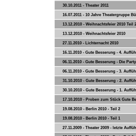
30.10.2011 - Theater 2011
16.07.2011 - 10 Jahre Theatergruppe Bü
13.12.2010 - Weihnachtsfeier 2010 Teil 
13.12.2010 - Weihnachtsfeier 2010
27.11.2010 - Lichternacht 2010
16.11.2010 - Gute Besserung - 4. Auffü
06.11.2010 - Gute Besserung - Die Party
06.11.2010 - Gute Besserung - 3. Auffü
31.10.2010 - Gute Besserung - 2. Auffü
30.10.2010 - Gute Besserung - 1. Auffü
17.10.2010 - Proben zum Stück Gute B
19.08.2010 - Berlin 2010 - Teil 2
19.08.2010 - Berlin 2010 - Teil 1
27.11.2009 - Theater 2009 - letzte Auffü