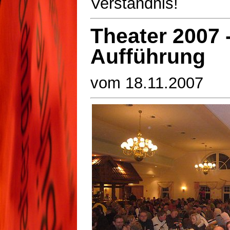
Verständnis!
Theater 2007 -
Aufführung
vom 18.11.2007