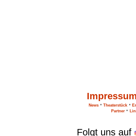
Impressu
News
*
Theaterstück
*
E
Partner
*
Lin
Folgt uns auf