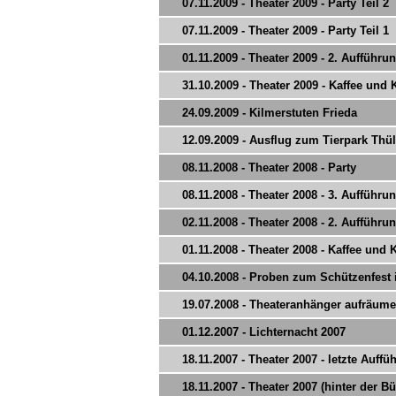
07.11.2009 - Theater 2009 - Party Teil 2
07.11.2009 - Theater 2009 - Party Teil 1
01.11.2009 - Theater 2009 - 2. Aufführu
31.10.2009 - Theater 2009 - Kaffee und
24.09.2009 - Kilmerstuten Frieda
12.09.2009 - Ausflug zum Tierpark Thü
08.11.2008 - Theater 2008 - Party
08.11.2008 - Theater 2008 - 3. Aufführu
02.11.2008 - Theater 2008 - 2. Aufführu
01.11.2008 - Theater 2008 - Kaffee und
04.10.2008 - Proben zum Schützenfest 
19.07.2008 - Theateranhänger aufräum
01.12.2007 - Lichternacht 2007
18.11.2007 - Theater 2007 - letzte Auffü
18.11.2007 - Theater 2007 (hinter der B