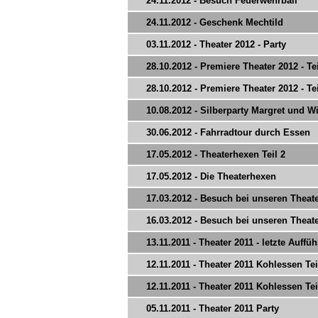
24.11.2012 - Besuch Feuerwehrball
24.11.2012 - Geschenk Mechtild
03.11.2012 - Theater 2012 - Party
28.10.2012 - Premiere Theater 2012 - Tei
28.10.2012 - Premiere Theater 2012 - Tei
10.08.2012 - Silberparty Margret und Wi
30.06.2012 - Fahrradtour durch Essen
17.05.2012 - Theaterhexen Teil 2
17.05.2012 - Die Theaterhexen
17.03.2012 - Besuch bei unseren Theat
16.03.2012 - Besuch bei unseren Theat
13.11.2011 - Theater 2011 - letzte Auffü
12.11.2011 - Theater 2011 Kohlessen Tei
12.11.2011 - Theater 2011 Kohlessen Tei
05.11.2011 - Theater 2011 Party