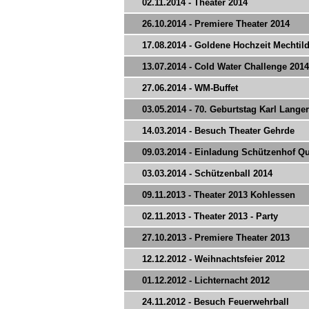
02.11.2014 - Theater 2014
26.10.2014 - Premiere Theater 2014
17.08.2014 - Goldene Hochzeit Mechti
13.07.2014 - Cold Water Challenge 2014
27.06.2014 - WM-Buffet
03.05.2014 - 70. Geburtstag Karl Langer
14.03.2014 - Besuch Theater Gehrde
09.03.2014 - Einladung Schützenhof 
03.03.2014 - Schützenball 2014
09.11.2013 - Theater 2013 Kohlessen
02.11.2013 - Theater 2013 - Party
27.10.2013 - Premiere Theater 2013
12.12.2012 - Weihnachtsfeier 2012
01.12.2012 - Lichternacht 2012
24.11.2012 - Besuch Feuerwehrball