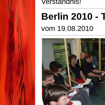
Verständnis!
Berlin 2010 - T
vom 19.08.2010