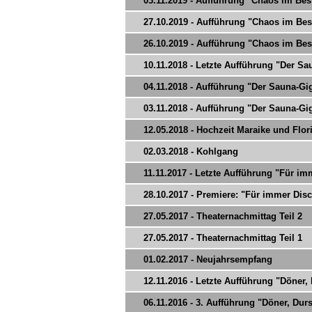
03.11.2019 - Aufführung "Chaos im Bes
27.10.2019 - Aufführung "Chaos im Bes
26.10.2019 - Aufführung "Chaos im Bes
10.11.2018 - Letzte Aufführung "Der Sau
04.11.2018 - Aufführung "Der Sauna-Gi
03.11.2018 - Aufführung "Der Sauna-Gi
12.05.2018 - Hochzeit Maraike und Flor
02.03.2018 - Kohlgang
11.11.2017 - Letzte Aufführung "Für imm
28.10.2017 - Premiere: "Für immer Disc
27.05.2017 - Theaternachmittag Teil 2
27.05.2017 - Theaternachmittag Teil 1
01.02.2017 - Neujahrsempfang
12.11.2016 - Letzte Aufführung "Döner,
06.11.2016 - 3. Aufführung "Döner, Du