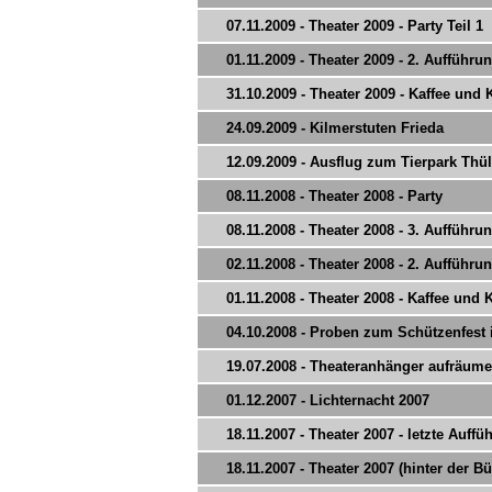
07.11.2009 - Theater 2009 - Party Teil 1
01.11.2009 - Theater 2009 - 2. Aufführu
31.10.2009 - Theater 2009 - Kaffee und
24.09.2009 - Kilmerstuten Frieda
12.09.2009 - Ausflug zum Tierpark Thü
08.11.2008 - Theater 2008 - Party
08.11.2008 - Theater 2008 - 3. Aufführu
02.11.2008 - Theater 2008 - 2. Aufführu
01.11.2008 - Theater 2008 - Kaffee und
04.10.2008 - Proben zum Schützenfest 
19.07.2008 - Theateranhänger aufräum
01.12.2007 - Lichternacht 2007
18.11.2007 - Theater 2007 - letzte Auffü
18.11.2007 - Theater 2007 (hinter der B