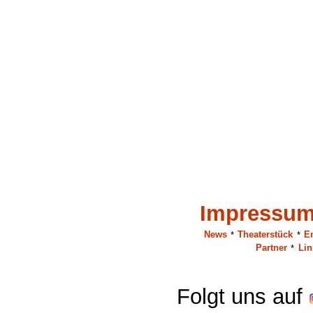
Impressu
News
*
Theaterstück
*
E
Partner
*
Lin
Folgt uns auf