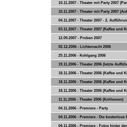
10.11.2007 - Theater mit Party 2007 (Par
10.11.2007 - Theater mit Party 2007 (Au
04.11.2007 - Theater 2007 - 2. Aufführu
03.11.2007 - Theater 2007 (Kaffee und 
12.09.2007 - Proben 2007
02.12.2006 - Lichternacht 2006
25.11.2006 - Kohlgang 2006
19.11.2006 - Theater 2006 (letzte Auffü
18.11.2006 - Theater 2006 (Kaffee und 
18.11.2006 - Theater 2006 (Kaffee und 
18.11.2006 - Theater 2006 (Kaffee und 
11.11.2006 - Theater 2006 (Kohlessen)
04.11.2006 - Premiere - Party
04.11.2006 - Premiere - Die kostenlose
04.11.2006 - Premiere - Fotos hinter d