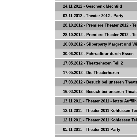
24.11.2012 - Geschenk Mechtild
03.11.2012 - Theater 2012 - Party
28.10.2012 - Premiere Theater 2012 - Tei
28.10.2012 - Premiere Theater 2012 - Tei
10.08.2012 - Silberparty Margret und Wi
30.06.2012 - Fahrradtour durch Essen
17.05.2012 - Theaterhexen Teil 2
17.05.2012 - Die Theaterhexen
17.03.2012 - Besuch bei unseren Theat
16.03.2012 - Besuch bei unseren Theat
13.11.2011 - Theater 2011 - letzte Auffü
12.11.2011 - Theater 2011 Kohlessen Tei
12.11.2011 - Theater 2011 Kohlessen Tei
05.11.2011 - Theater 2011 Party