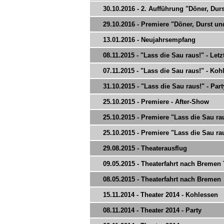
30.10.2016 - 2. Aufführung "Döner, Du
29.10.2016 - Premiere "Döner, Durst u
13.01.2016 - Neujahrsempfang
08.11.2015 - "Lass die Sau raus!" - Let
07.11.2015 - "Lass die Sau raus!" - Koh
31.10.2015 - "Lass die Sau raus!" - Part
25.10.2015 - Premiere - After-Show
25.10.2015 - Premiere "Lass die Sau raus
25.10.2015 - Premiere "Lass die Sau raus
29.08.2015 - Theaterausflug
09.05.2015 - Theaterfahrt nach Bremen T
08.05.2015 - Theaterfahrt nach Bremen
15.11.2014 - Theater 2014 - Kohlessen
08.11.2014 - Theater 2014 - Party