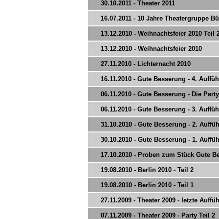
30.10.2011 - Theater 2011
16.07.2011 - 10 Jahre Theatergruppe Bü
13.12.2010 - Weihnachtsfeier 2010 Teil 
13.12.2010 - Weihnachtsfeier 2010
27.11.2010 - Lichternacht 2010
16.11.2010 - Gute Besserung - 4. Auffü
06.11.2010 - Gute Besserung - Die Party
06.11.2010 - Gute Besserung - 3. Auffü
31.10.2010 - Gute Besserung - 2. Auffü
30.10.2010 - Gute Besserung - 1. Auffü
17.10.2010 - Proben zum Stück Gute B
19.08.2010 - Berlin 2010 - Teil 2
19.08.2010 - Berlin 2010 - Teil 1
27.11.2009 - Theater 2009 - letzte Auffü
07.11.2009 - Theater 2009 - Party Teil 2