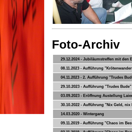
Foto-Archiv
29.12.2024 - Jubiläumstreffen mit den
08.11.2023 - Aufführung "Krötenwande
04.11.2023 - 2. Aufführung "Trudes Bud
29.10.2023 - Aufführung "Trudes Bude"
03.09.2023 - Eröffnung Austellung La
30.10.2022 - Aufführung "Nix Geld, nix
14.03.2020 - Wintergang
09.11.2019 - Aufführung "Chaos im Bes