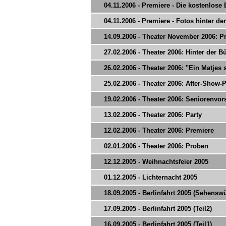
04.11.2006 - Premiere - Die kostenlose
04.11.2006 - Premiere - Fotos hinter d
14.09.2006 - Theater November 2006: Pr
27.02.2006 - Theater 2006: Hinter der 
26.02.2006 - Theater 2006: "Ein Matjes 
25.02.2006 - Theater 2006: After-Show-P
19.02.2006 - Theater 2006: Seniorenvor
13.02.2006 - Theater 2006: Party
12.02.2006 - Theater 2006: Premiere
02.01.2006 - Theater 2006: Proben
12.12.2005 - Weihnachtsfeier 2005
01.12.2005 - Lichternacht 2005
18.09.2005 - Berlinfahrt 2005 (Sehensw
17.09.2005 - Berlinfahrt 2005 (Teil2)
16.09.2005 - Berlinfahrt 2005 (Teil1)