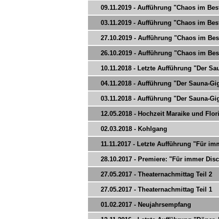
09.11.2019 - Aufführung "Chaos im Bes
03.11.2019 - Aufführung "Chaos im Bes
27.10.2019 - Aufführung "Chaos im Bes
26.10.2019 - Aufführung "Chaos im Bes
10.11.2018 - Letzte Aufführung "Der Sau
04.11.2018 - Aufführung "Der Sauna-Gi
03.11.2018 - Aufführung "Der Sauna-Gi
12.05.2018 - Hochzeit Maraike und Flor
02.03.2018 - Kohlgang
11.11.2017 - Letzte Aufführung "Für imm
28.10.2017 - Premiere: "Für immer Disc
27.05.2017 - Theaternachmittag Teil 2
27.05.2017 - Theaternachmittag Teil 1
01.02.2017 - Neujahrsempfang