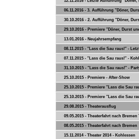
12.11.2016 - Letzte Aufführung "Döner,
06.11.2016 - 3. Aufführung "Döner, Du
30.10.2016 - 2. Aufführung "Döner, Du
29.10.2016 - Premiere "Döner, Durst u
13.01.2016 - Neujahrsempfang
08.11.2015 - "Lass die Sau raus!" - Let
07.11.2015 - "Lass die Sau raus!" - Koh
31.10.2015 - "Lass die Sau raus!" - Part
25.10.2015 - Premiere - After-Show
25.10.2015 - Premiere "Lass die Sau raus
25.10.2015 - Premiere "Lass die Sau raus
29.08.2015 - Theaterausflug
09.05.2015 - Theaterfahrt nach Bremen T
08.05.2015 - Theaterfahrt nach Bremen
15.11.2014 - Theater 2014 - Kohlessen