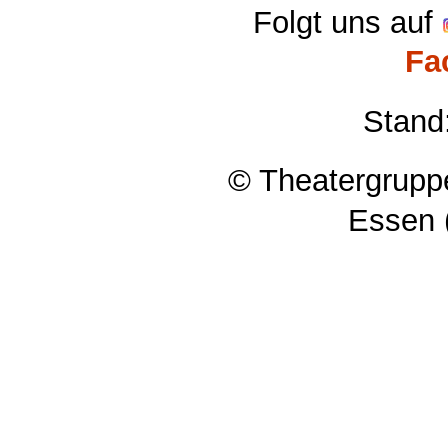
Folgt uns auf
Fa
Stand
© Theatergruppe
Essen 