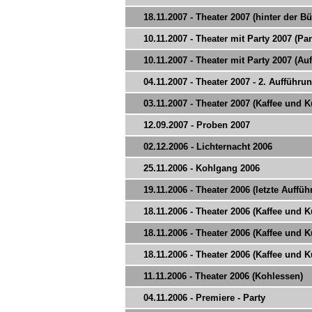
18.11.2007 - Theater 2007 (hinter der B
10.11.2007 - Theater mit Party 2007 (Par
10.11.2007 - Theater mit Party 2007 (Au
04.11.2007 - Theater 2007 - 2. Aufführu
03.11.2007 - Theater 2007 (Kaffee und 
12.09.2007 - Proben 2007
02.12.2006 - Lichternacht 2006
25.11.2006 - Kohlgang 2006
19.11.2006 - Theater 2006 (letzte Auffü
18.11.2006 - Theater 2006 (Kaffee und 
18.11.2006 - Theater 2006 (Kaffee und 
18.11.2006 - Theater 2006 (Kaffee und 
11.11.2006 - Theater 2006 (Kohlessen)
04.11.2006 - Premiere - Party