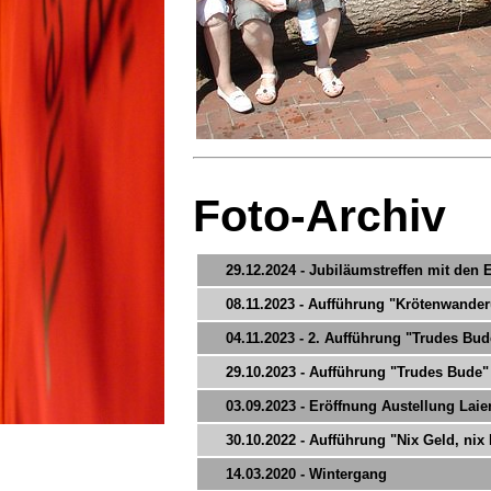
Foto-Archiv
29.12.2024 - Jubiläumstreffen mit den
08.11.2023 - Aufführung "Krötenwande
04.11.2023 - 2. Aufführung "Trudes Bud
29.10.2023 - Aufführung "Trudes Bude"
03.09.2023 - Eröffnung Austellung La
30.10.2022 - Aufführung "Nix Geld, nix
14.03.2020 - Wintergang