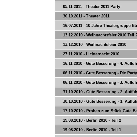
05.11.2011 - Theater 2011 Party
30.10.2011 - Theater 2011
16.07.2011 - 10 Jahre Theatergruppe Bü
13.12.2010 - Weihnachtsfeier 2010 Teil 
13.12.2010 - Weihnachtsfeier 2010
27.11.2010 - Lichternacht 2010
16.11.2010 - Gute Besserung - 4. Auffü
06.11.2010 - Gute Besserung - Die Party
06.11.2010 - Gute Besserung - 3. Auffü
31.10.2010 - Gute Besserung - 2. Auffü
30.10.2010 - Gute Besserung - 1. Auffü
17.10.2010 - Proben zum Stück Gute B
19.08.2010 - Berlin 2010 - Teil 2
19.08.2010 - Berlin 2010 - Teil 1