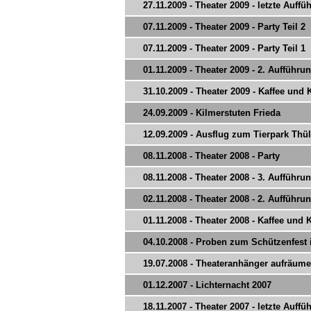
27.11.2009 - Theater 2009 - letzte Auffü
07.11.2009 - Theater 2009 - Party Teil 2
07.11.2009 - Theater 2009 - Party Teil 1
01.11.2009 - Theater 2009 - 2. Aufführu
31.10.2009 - Theater 2009 - Kaffee und
24.09.2009 - Kilmerstuten Frieda
12.09.2009 - Ausflug zum Tierpark Thü
08.11.2008 - Theater 2008 - Party
08.11.2008 - Theater 2008 - 3. Aufführu
02.11.2008 - Theater 2008 - 2. Aufführu
01.11.2008 - Theater 2008 - Kaffee und
04.10.2008 - Proben zum Schützenfest 
19.07.2008 - Theateranhänger aufräum
01.12.2007 - Lichternacht 2007
18.11.2007 - Theater 2007 - letzte Auffü