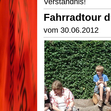
Verständnis!
Fahrradtour 
vom 30.06.2012