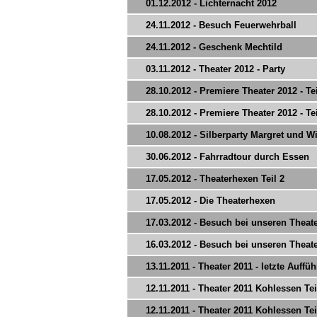
01.12.2012 - Lichternacht 2012
24.11.2012 - Besuch Feuerwehrball
24.11.2012 - Geschenk Mechtild
03.11.2012 - Theater 2012 - Party
28.10.2012 - Premiere Theater 2012 - Tei
28.10.2012 - Premiere Theater 2012 - Tei
10.08.2012 - Silberparty Margret und Wi
30.06.2012 - Fahrradtour durch Essen
17.05.2012 - Theaterhexen Teil 2
17.05.2012 - Die Theaterhexen
17.03.2012 - Besuch bei unseren Theat
16.03.2012 - Besuch bei unseren Theat
13.11.2011 - Theater 2011 - letzte Auffü
12.11.2011 - Theater 2011 Kohlessen Tei
12.11.2011 - Theater 2011 Kohlessen Tei