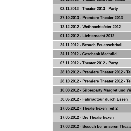
02.11.2013 - Theater 2013 - Party
27.10.2013 - Premiere Theater 2013
12.12.2012 - Weihnachtsfeier 2012
01.12.2012 - Lichternacht 2012
24.11.2012 - Besuch Feuerwehrball
24.11.2012 - Geschenk Mechtild
03.11.2012 - Theater 2012 - Party
28.10.2012 - Premiere Theater 2012 - Tei
28.10.2012 - Premiere Theater 2012 - Tei
10.08.2012 - Silberparty Margret und Wi
30.06.2012 - Fahrradtour durch Essen
17.05.2012 - Theaterhexen Teil 2
17.05.2012 - Die Theaterhexen
17.03.2012 - Besuch bei unseren Theat