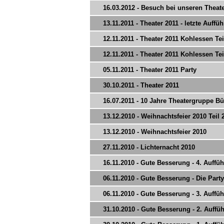
16.03.2012 - Besuch bei unseren Theat
13.11.2011 - Theater 2011 - letzte Auffü
12.11.2011 - Theater 2011 Kohlessen Tei
12.11.2011 - Theater 2011 Kohlessen Tei
05.11.2011 - Theater 2011 Party
30.10.2011 - Theater 2011
16.07.2011 - 10 Jahre Theatergruppe Bü
13.12.2010 - Weihnachtsfeier 2010 Teil 
13.12.2010 - Weihnachtsfeier 2010
27.11.2010 - Lichternacht 2010
16.11.2010 - Gute Besserung - 4. Auffü
06.11.2010 - Gute Besserung - Die Party
06.11.2010 - Gute Besserung - 3. Auffü
31.10.2010 - Gute Besserung - 2. Auffü