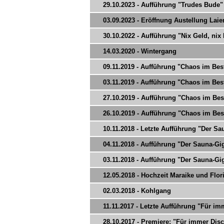
29.10.2023 - Aufführung "Trudes Bude"
03.09.2023 - Eröffnung Austellung La
30.10.2022 - Aufführung "Nix Geld, nix
14.03.2020 - Wintergang
09.11.2019 - Aufführung "Chaos im Bes
03.11.2019 - Aufführung "Chaos im Bes
27.10.2019 - Aufführung "Chaos im Bes
26.10.2019 - Aufführung "Chaos im Bes
10.11.2018 - Letzte Aufführung "Der Sau
04.11.2018 - Aufführung "Der Sauna-Gi
03.11.2018 - Aufführung "Der Sauna-Gi
12.05.2018 - Hochzeit Maraike und Flor
02.03.2018 - Kohlgang
11.11.2017 - Letzte Aufführung "Für imm
28.10.2017 - Premiere: "Für immer Disc