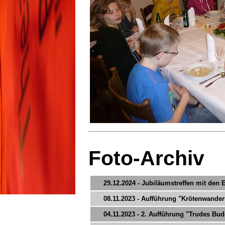
Foto-Archiv
29.12.2024 - Jubiläumstreffen mit den
08.11.2023 - Aufführung "Krötenwande
04.11.2023 - 2. Aufführung "Trudes Bud