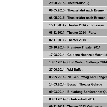
29.08.2015 - Theaterausflug
09.05.2015 - Theaterfahrt nach Bremen T
08.05.2015 - Theaterfahrt nach Bremen
15.11.2014 - Theater 2014 - Kohlessen
08.11.2014 - Theater 2014 - Party
02.11.2014 - Theater 2014
26.10.2014 - Premiere Theater 2014
17.08.2014 - Goldene Hochzeit Mechti
13.07.2014 - Cold Water Challenge 2014
27.06.2014 - WM-Buffet
03.05.2014 - 70. Geburtstag Karl Langer
14.03.2014 - Besuch Theater Gehrde
09.03.2014 - Einladung Schützenhof 
03.03.2014 - Schützenball 2014
09.11.2013 - Theater 2013 Kohlessen