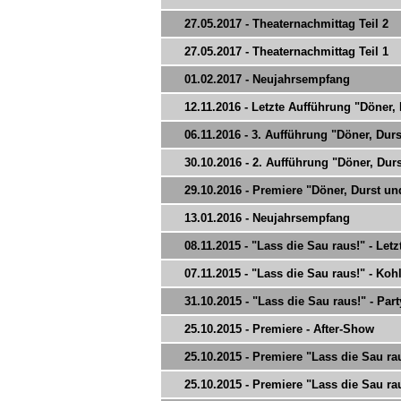
27.05.2017 - Theaternachmittag Teil 2
27.05.2017 - Theaternachmittag Teil 1
01.02.2017 - Neujahrsempfang
12.11.2016 - Letzte Aufführung "Döner,
06.11.2016 - 3. Aufführung "Döner, Du
30.10.2016 - 2. Aufführung "Döner, Du
29.10.2016 - Premiere "Döner, Durst u
13.01.2016 - Neujahrsempfang
08.11.2015 - "Lass die Sau raus!" - Let
07.11.2015 - "Lass die Sau raus!" - Koh
31.10.2015 - "Lass die Sau raus!" - Part
25.10.2015 - Premiere - After-Show
25.10.2015 - Premiere "Lass die Sau raus
25.10.2015 - Premiere "Lass die Sau raus