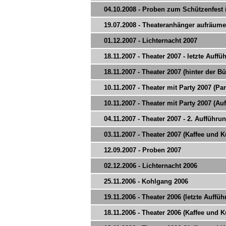
04.10.2008 - Proben zum Schützenfest 
19.07.2008 - Theateranhänger aufräum
01.12.2007 - Lichternacht 2007
18.11.2007 - Theater 2007 - letzte Auffü
18.11.2007 - Theater 2007 (hinter der B
10.11.2007 - Theater mit Party 2007 (Par
10.11.2007 - Theater mit Party 2007 (Au
04.11.2007 - Theater 2007 - 2. Aufführu
03.11.2007 - Theater 2007 (Kaffee und 
12.09.2007 - Proben 2007
02.12.2006 - Lichternacht 2006
25.11.2006 - Kohlgang 2006
19.11.2006 - Theater 2006 (letzte Auffü
18.11.2006 - Theater 2006 (Kaffee und 