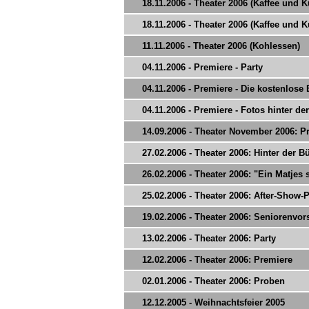
18.11.2006 - Theater 2006 (Kaffee und 
18.11.2006 - Theater 2006 (Kaffee und 
11.11.2006 - Theater 2006 (Kohlessen)
04.11.2006 - Premiere - Party
04.11.2006 - Premiere - Die kostenlose
04.11.2006 - Premiere - Fotos hinter d
14.09.2006 - Theater November 2006: Pr
27.02.2006 - Theater 2006: Hinter der 
26.02.2006 - Theater 2006: "Ein Matjes 
25.02.2006 - Theater 2006: After-Show-P
19.02.2006 - Theater 2006: Seniorenvor
13.02.2006 - Theater 2006: Party
12.02.2006 - Theater 2006: Premiere
02.01.2006 - Theater 2006: Proben
12.12.2005 - Weihnachtsfeier 2005