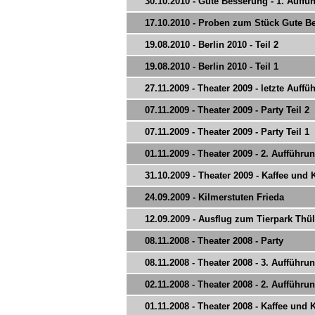
30.10.2010 - Gute Besserung - 1. Auffü
17.10.2010 - Proben zum Stück Gute B
19.08.2010 - Berlin 2010 - Teil 2
19.08.2010 - Berlin 2010 - Teil 1
27.11.2009 - Theater 2009 - letzte Auffü
07.11.2009 - Theater 2009 - Party Teil 2
07.11.2009 - Theater 2009 - Party Teil 1
01.11.2009 - Theater 2009 - 2. Aufführu
31.10.2009 - Theater 2009 - Kaffee und
24.09.2009 - Kilmerstuten Frieda
12.09.2009 - Ausflug zum Tierpark Thü
08.11.2008 - Theater 2008 - Party
08.11.2008 - Theater 2008 - 3. Aufführu
02.11.2008 - Theater 2008 - 2. Aufführu
01.11.2008 - Theater 2008 - Kaffee und