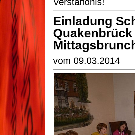
Verständnis!
Einladung Sc
Quakenbrück
Mittagsbrunc
vom 09.03.2014