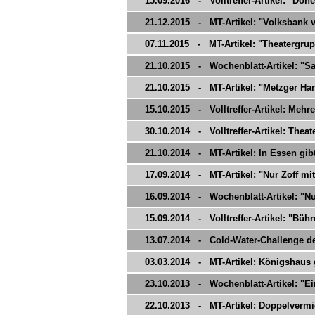
15.09.2016 - Volltreffer-Artikel: "Dön
21.12.2015 - MT-Artikel: "Volksbank 
07.11.2015 - MT-Artikel: "Theatergrup
21.10.2015 - Wochenblatt-Artikel: "Sa
21.10.2015 - MT-Artikel: "Metzger Han
15.10.2015 - Volltreffer-Artikel: Mehr
30.10.2014 - Volltreffer-Artikel: Theat
21.10.2014 - MT-Artikel: In Essen gibt
17.09.2014 - MT-Artikel: "Nur Zoff mit
16.09.2014 - Wochenblatt-Artikel: "Nur
15.09.2014 - Volltreffer-Artikel: "Bühne
13.07.2014 - Cold-Water-Challenge de
03.03.2014 - MT-Artikel: Königshaus 
23.10.2013 - Wochenblatt-Artikel: "Ei
22.10.2013 - MT-Artikel: Doppelverm