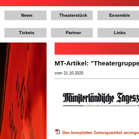
News
Theaterstück
Ensemble
Tickets
Partner
Links
MT-Artikel: "Theatergruppe
vom 21.10.2025
Den kompletten Zeitungsartikel anzeige