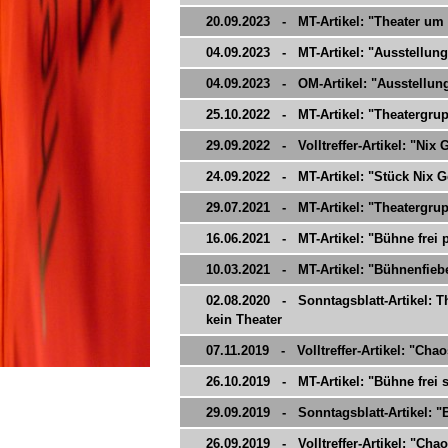
20.09.2023 - MT-Artikel: "Theater um
04.09.2023 - MT-Artikel: "Ausstellung 
04.09.2023 - OM-Artikel: "Ausstellung
25.10.2022 - MT-Artikel: "Theatergrupp
29.09.2022 - Volltreffer-Artikel: "Nix 
24.09.2022 - MT-Artikel: "Stück Nix Ge
29.07.2021 - MT-Artikel: "Theatergrupp
16.06.2021 - MT-Artikel: "Bühne frei pl
10.03.2021 - MT-Artikel: "Bühnenfieb
02.08.2020 - Sonntagsblatt-Artikel: Th
kein Theater
07.11.2019 - Volltreffer-Artikel: "Cha
26.10.2019 - MT-Artikel: "Bühne frei 
29.09.2019 - Sonntagsblatt-Artikel: "
26.09.2019 - Volltreffer-Artikel: "Cha