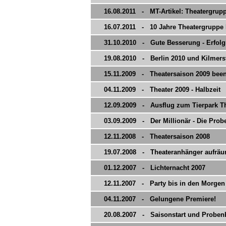
16.08.2011 - MT-Artikel: Theatergruppe
16.07.2011 - 10 Jahre Theatergruppe 
31.10.2010 - Gute Besserung - Erfolgr
19.08.2010 - Berlin 2010 und Kilmer
15.11.2009 - Theatersaison 2009 been
04.11.2009 - Theater 2009 - Halbzeit
12.09.2009 - Ausflug zum Tierpark T
03.09.2009 - Der Millionär - Die Pro
12.11.2008 - Theatersaison 2008
19.07.2008 - Theateranhänger aufrä
01.12.2007 - Lichternacht 2007
12.11.2007 - Party bis in den Morgen
04.11.2007 - Gelungene Premiere!
20.08.2007 - Saisonstart und Proben