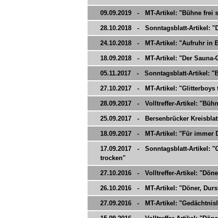
09.09.2019 - MT-Artikel: "Bühne frei s
28.10.2018 - Sonntagsblatt-Artikel: 
24.10.2018 - MT-Artikel: "Aufruhr in
18.09.2018 - MT-Artikel: "Der Sauna-
05.11.2017 - Sonntagsblatt-Artikel: "Bü
27.10.2017 - MT-Artikel: "Glitterboys 
28.09.2017 - Volltreffer-Artikel: "Bühne
25.09.2017 - Bersenbrücker Kreisblatt
18.09.2017 - MT-Artikel: "Für immer 
17.09.2017 - Sonntagsblatt-Artikel: "G
trocken"
27.10.2016 - Volltreffer-Artikel: "Dön
26.10.2016 - MT-Artikel: "Döner, Dur
27.09.2016 - MT-Artikel: "Gedächtnisl