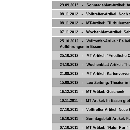
29.09.2013 - Sonntagsblatt-Artikel: 
08.11.2012 - Volltreffer-Artikel: Noch
08.11.2012 - MT-Artikel: "Turbulenz
07.11.2012 - Wochenblatt-Artikel: Seh
25.10.2012 - Volltreffer-Artikel: Es h
Aufführungen in Essen
25.10.2012 - MT-Artikel: "Friedliche 
24.10.2012 - Wochenblatt-Artikel: Thea
21.09.2012 - MT-Artikel: Kartenvorver
15.09.2012 - Leo-Zeitung: Theater in
16.12.2011 - MT-Artikel: Geschenk
10.11.2011 - MT-Artikel: In Essen gibt
27.10.2011 - Volltreffer-Artikel: Neu
16.10.2011 - Sonntagsblatt-Artikel: Fa
07.10.2011 - MT-Artikel: "Natur Pur!" 