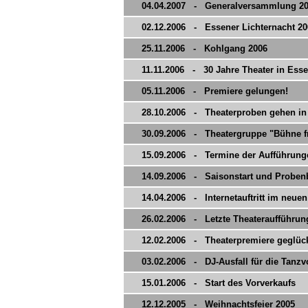
04.04.2007 - Generalversammlung 2
02.12.2006 - Essener Lichternacht 20
25.11.2006 - Kohlgang 2006
11.11.2006 - 30 Jahre Theater in Ess
05.11.2006 - Premiere gelungen!
28.10.2006 - Theaterproben gehen in
30.09.2006 - Theatergruppe "Bühne fre
15.09.2006 - Termine der Aufführun
14.09.2006 - Saisonstart und Probe
14.04.2006 - Internetauftritt im neuen 
26.02.2006 - Letzte Theateraufführun
12.02.2006 - Theaterpremiere geglück
03.02.2006 - DJ-Ausfall für die Tanzv
15.01.2006 - Start des Vorverkaufs
12.12.2005 - Weihnachtsfeier 2005