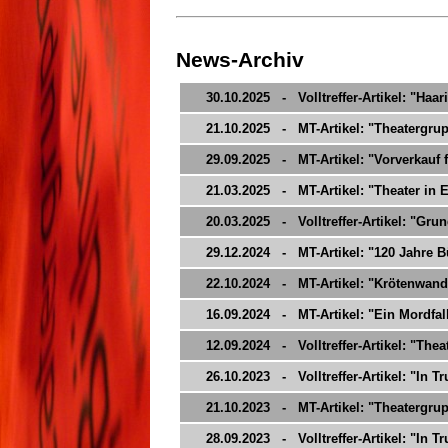
News-Archiv
30.10.2025 - Volltreffer-Artikel: "Haar
21.10.2025 - MT-Artikel: "Theatergrupp
29.09.2025 - MT-Artikel: "Vorverkauf f
21.03.2025 - MT-Artikel: "Theater in 
20.03.2025 - Volltreffer-Artikel: "Gru
29.12.2024 - MT-Artikel: "120 Jahre 
22.10.2024 - MT-Artikel: "Krötenwand
16.09.2024 - MT-Artikel: "Ein Mordfal
12.09.2024 - Volltreffer-Artikel: "Thea
26.10.2023 - Volltreffer-Artikel: "In 
21.10.2023 - MT-Artikel: "Theatergrup
28.09.2023 - Volltreffer-Artikel: "In T