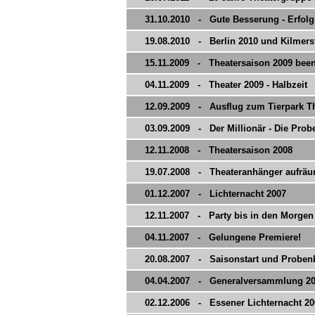
31.10.2010 - Gute Besserung - Erfolgr
19.08.2010 - Berlin 2010 und Kilmer
15.11.2009 - Theatersaison 2009 been
04.11.2009 - Theater 2009 - Halbzeit
12.09.2009 - Ausflug zum Tierpark T
03.09.2009 - Der Millionär - Die Pro
12.11.2008 - Theatersaison 2008
19.07.2008 - Theateranhänger aufrä
01.12.2007 - Lichternacht 2007
12.11.2007 - Party bis in den Morgen
04.11.2007 - Gelungene Premiere!
20.08.2007 - Saisonstart und Proben
04.04.2007 - Generalversammlung 2
02.12.2006 - Essener Lichternacht 20