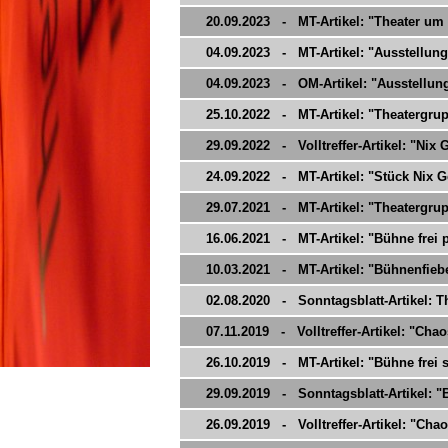
20.09.2023 - MT-Artikel: "Theater um
04.09.2023 - MT-Artikel: "Ausstellung 
04.09.2023 - OM-Artikel: "Ausstellung
25.10.2022 - MT-Artikel: "Theatergrupp
29.09.2022 - Volltreffer-Artikel: "Nix 
24.09.2022 - MT-Artikel: "Stück Nix Ge
29.07.2021 - MT-Artikel: "Theatergrupp
16.06.2021 - MT-Artikel: "Bühne frei pl
10.03.2021 - MT-Artikel: "Bühnenfieb
02.08.2020 - Sonntagsblatt-Artikel: Th
07.11.2019 - Volltreffer-Artikel: "Cha
26.10.2019 - MT-Artikel: "Bühne frei 
29.09.2019 - Sonntagsblatt-Artikel: "
26.09.2019 - Volltreffer-Artikel: "Cha