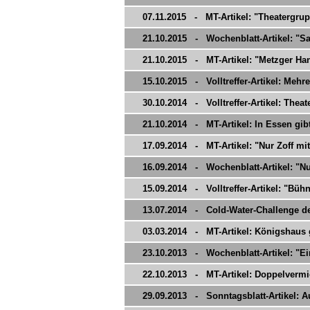
07.11.2015 - MT-Artikel: "Theatergrup
21.10.2015 - Wochenblatt-Artikel: "Sa
21.10.2015 - MT-Artikel: "Metzger Han
15.10.2015 - Volltreffer-Artikel: Mehr
30.10.2014 - Volltreffer-Artikel: Theat
21.10.2014 - MT-Artikel: In Essen gibt
17.09.2014 - MT-Artikel: "Nur Zoff mit
16.09.2014 - Wochenblatt-Artikel: "Nur
15.09.2014 - Volltreffer-Artikel: "Bühne
13.07.2014 - Cold-Water-Challenge de
03.03.2014 - MT-Artikel: Königshaus 
23.10.2013 - Wochenblatt-Artikel: "Ei
22.10.2013 - MT-Artikel: Doppelverm
29.09.2013 - Sonntagsblatt-Artikel: 