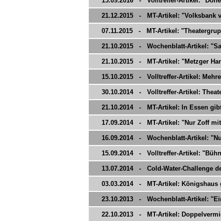
15.09.2016 - Volltreffer-Artikel: "Dön
21.12.2015 - MT-Artikel: "Volksbank 
07.11.2015 - MT-Artikel: "Theatergrup
21.10.2015 - Wochenblatt-Artikel: "Sa
21.10.2015 - MT-Artikel: "Metzger Han
15.10.2015 - Volltreffer-Artikel: Mehr
30.10.2014 - Volltreffer-Artikel: Theat
21.10.2014 - MT-Artikel: In Essen gibt
17.09.2014 - MT-Artikel: "Nur Zoff mit
16.09.2014 - Wochenblatt-Artikel: "Nur
15.09.2014 - Volltreffer-Artikel: "Bühne
13.07.2014 - Cold-Water-Challenge de
03.03.2014 - MT-Artikel: Königshaus 
23.10.2013 - Wochenblatt-Artikel: "Ei
22.10.2013 - MT-Artikel: Doppelverm