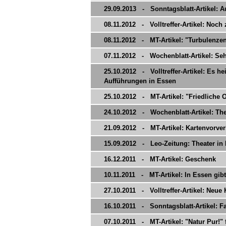
29.09.2013 - Sonntagsblatt-Artikel: 
08.11.2012 - Volltreffer-Artikel: Noch
08.11.2012 - MT-Artikel: "Turbulenz
07.11.2012 - Wochenblatt-Artikel: Seh
25.10.2012 - Volltreffer-Artikel: Es h
Aufführungen in Essen
25.10.2012 - MT-Artikel: "Friedliche 
24.10.2012 - Wochenblatt-Artikel: Thea
21.09.2012 - MT-Artikel: Kartenvorver
15.09.2012 - Leo-Zeitung: Theater in
16.12.2011 - MT-Artikel: Geschenk
10.11.2011 - MT-Artikel: In Essen gibt
27.10.2011 - Volltreffer-Artikel: Neu
16.10.2011 - Sonntagsblatt-Artikel: Fa
07.10.2011 - MT-Artikel: "Natur Pur!" 