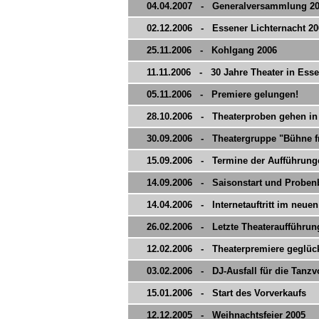
04.04.2007 - Generalversammlung 2
02.12.2006 - Essener Lichternacht 20
25.11.2006 - Kohlgang 2006
11.11.2006 - 30 Jahre Theater in Ess
05.11.2006 - Premiere gelungen!
28.10.2006 - Theaterproben gehen in
30.09.2006 - Theatergruppe "Bühne fre
15.09.2006 - Termine der Aufführun
14.09.2006 - Saisonstart und Probe
14.04.2006 - Internetauftritt im neuen 
26.02.2006 - Letzte Theateraufführun
12.02.2006 - Theaterpremiere geglück
03.02.2006 - DJ-Ausfall für die Tanzv
15.01.2006 - Start des Vorverkaufs
12.12.2005 - Weihnachtsfeier 2005