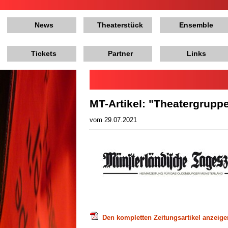
News
Theaterstück
Ensemble
Tickets
Partner
Links
MT-Artikel: "Theatergruppe
vom 29.07.2021
Den kompletten Zeitungsartikel anzeige