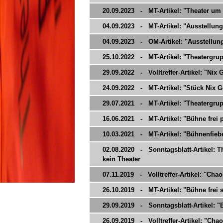
20.09.2023 - MT-Artikel: "Theater um
04.09.2023 - MT-Artikel: "Ausstellung 
04.09.2023 - OM-Artikel: "Ausstellung
25.10.2022 - MT-Artikel: "Theatergrupp
29.09.2022 - Volltreffer-Artikel: "Nix 
24.09.2022 - MT-Artikel: "Stück Nix Ge
29.07.2021 - MT-Artikel: "Theatergrupp
16.06.2021 - MT-Artikel: "Bühne frei pl
10.03.2021 - MT-Artikel: "Bühnenfieb
02.08.2020 - Sonntagsblatt-Artikel: Th
kein Theater
07.11.2019 - Volltreffer-Artikel: "Cha
26.10.2019 - MT-Artikel: "Bühne frei 
29.09.2019 - Sonntagsblatt-Artikel: "
26.09.2019 - Volltreffer-Artikel: "Cha