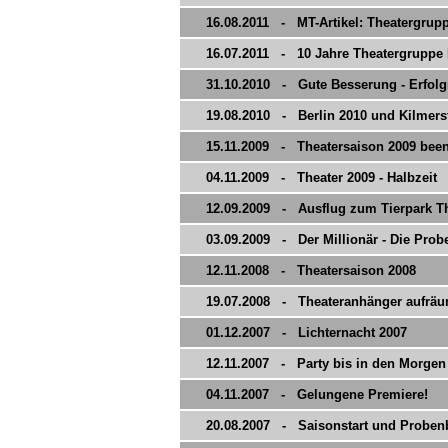
16.08.2011 - MT-Artikel: Theatergruppe
16.07.2011 - 10 Jahre Theatergruppe 
31.10.2010 - Gute Besserung - Erfolgr
19.08.2010 - Berlin 2010 und Kilmer
15.11.2009 - Theatersaison 2009 been
04.11.2009 - Theater 2009 - Halbzeit
12.09.2009 - Ausflug zum Tierpark T
03.09.2009 - Der Millionär - Die Pro
12.11.2008 - Theatersaison 2008
19.07.2008 - Theateranhänger aufrä
01.12.2007 - Lichternacht 2007
12.11.2007 - Party bis in den Morgen
04.11.2007 - Gelungene Premiere!
20.08.2007 - Saisonstart und Proben