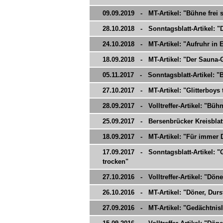
09.09.2019 - MT-Artikel: "Bühne frei s
28.10.2018 - Sonntagsblatt-Artikel: 
24.10.2018 - MT-Artikel: "Aufruhr in
18.09.2018 - MT-Artikel: "Der Sauna-
05.11.2017 - Sonntagsblatt-Artikel: "Bü
27.10.2017 - MT-Artikel: "Glitterboys 
28.09.2017 - Volltreffer-Artikel: "Bühne
25.09.2017 - Bersenbrücker Kreisblatt
18.09.2017 - MT-Artikel: "Für immer 
17.09.2017 - Sonntagsblatt-Artikel: "G
trocken"
27.10.2016 - Volltreffer-Artikel: "Dön
26.10.2016 - MT-Artikel: "Döner, Dur
27.09.2016 - MT-Artikel: "Gedächtnisl