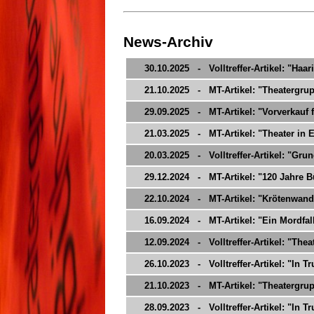
News-Archiv
30.10.2025 - Volltreffer-Artikel: "Haar
21.10.2025 - MT-Artikel: "Theatergrupp
29.09.2025 - MT-Artikel: "Vorverkauf f
21.03.2025 - MT-Artikel: "Theater in 
20.03.2025 - Volltreffer-Artikel: "Gru
29.12.2024 - MT-Artikel: "120 Jahre 
22.10.2024 - MT-Artikel: "Krötenwand
16.09.2024 - MT-Artikel: "Ein Mordfal
12.09.2024 - Volltreffer-Artikel: "Thea
26.10.2023 - Volltreffer-Artikel: "In 
21.10.2023 - MT-Artikel: "Theatergrup
28.09.2023 - Volltreffer-Artikel: "In T