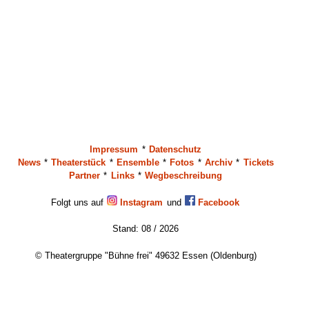
Impressum
*
Datenschutz
News
*
Theaterstück
*
Ensemble
*
Fotos
*
Archiv
*
Tickets
Partner
*
Links
*
Wegbeschreibung
Folgt uns auf
Instagram
und
Facebook
Stand: 08 / 2026
© Theatergruppe "Bühne frei" 49632 Essen (Oldenburg)