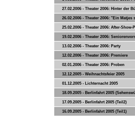
27.02.2006 - Theater 2006: Hinter der 
26.02.2006 - Theater 2006: "Ein Matjes 
25.02.2006 - Theater 2006: After-Show-P
19.02.2006 - Theater 2006: Seniorenvor
13.02.2006 - Theater 2006: Party
12.02.2006 - Theater 2006: Premiere
02.01.2006 - Theater 2006: Proben
12.12.2005 - Weihnachtsfeier 2005
01.12.2005 - Lichternacht 2005
18.09.2005 - Berlinfahrt 2005 (Sehensw
17.09.2005 - Berlinfahrt 2005 (Teil2)
16.09.2005 - Berlinfahrt 2005 (Teil1)