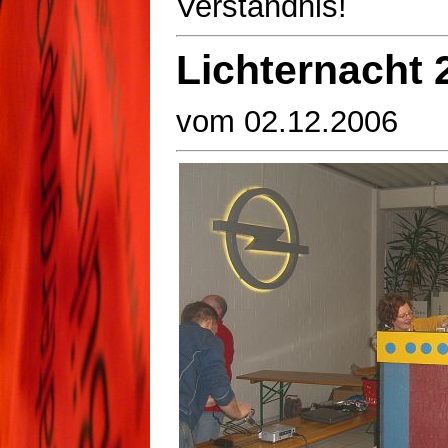
Verständnis!
Lichternacht 
vom 02.12.2006