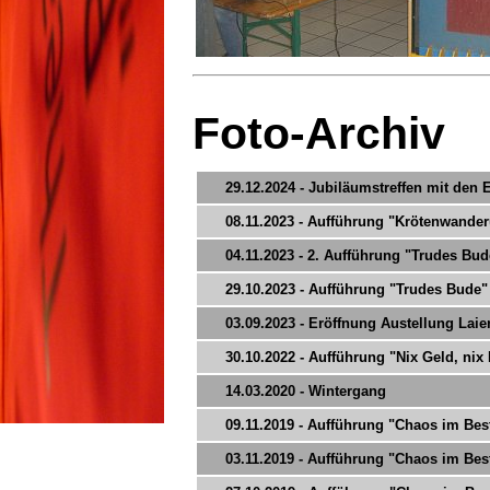
Foto-Archiv
29.12.2024 - Jubiläumstreffen mit den
08.11.2023 - Aufführung "Krötenwande
04.11.2023 - 2. Aufführung "Trudes Bud
29.10.2023 - Aufführung "Trudes Bude"
03.09.2023 - Eröffnung Austellung La
30.10.2022 - Aufführung "Nix Geld, nix
14.03.2020 - Wintergang
09.11.2019 - Aufführung "Chaos im Bes
03.11.2019 - Aufführung "Chaos im Bes