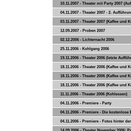
10.11.2007 - Theater mit Party 2007 (Au
04.11.2007 - Theater 2007 - 2. Aufführu
03.11.2007 - Theater 2007 (Kaffee und 
12.09.2007 - Proben 2007
02.12.2006 - Lichternacht 2006
25.11.2006 - Kohlgang 2006
19.11.2006 - Theater 2006 (letzte Auffü
18.11.2006 - Theater 2006 (Kaffee und 
18.11.2006 - Theater 2006 (Kaffee und 
18.11.2006 - Theater 2006 (Kaffee und 
11.11.2006 - Theater 2006 (Kohlessen)
04.11.2006 - Premiere - Party
04.11.2006 - Premiere - Die kostenlose
04.11.2006 - Premiere - Fotos hinter d
14.09.2006 - Theater November 2006: Pr