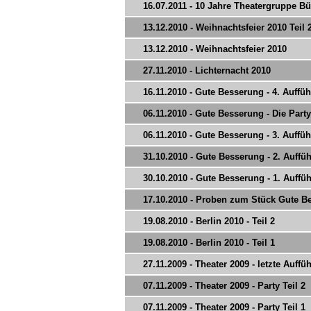
16.07.2011 - 10 Jahre Theatergruppe Bü
13.12.2010 - Weihnachtsfeier 2010 Teil 
13.12.2010 - Weihnachtsfeier 2010
27.11.2010 - Lichternacht 2010
16.11.2010 - Gute Besserung - 4. Auffü
06.11.2010 - Gute Besserung - Die Party
06.11.2010 - Gute Besserung - 3. Auffü
31.10.2010 - Gute Besserung - 2. Auffü
30.10.2010 - Gute Besserung - 1. Auffü
17.10.2010 - Proben zum Stück Gute B
19.08.2010 - Berlin 2010 - Teil 2
19.08.2010 - Berlin 2010 - Teil 1
27.11.2009 - Theater 2009 - letzte Auffü
07.11.2009 - Theater 2009 - Party Teil 2
07.11.2009 - Theater 2009 - Party Teil 1