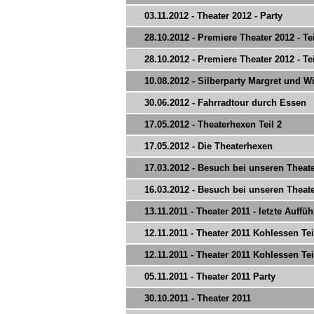
03.11.2012 - Theater 2012 - Party
28.10.2012 - Premiere Theater 2012 - Tei
28.10.2012 - Premiere Theater 2012 - Tei
10.08.2012 - Silberparty Margret und Wi
30.06.2012 - Fahrradtour durch Essen
17.05.2012 - Theaterhexen Teil 2
17.05.2012 - Die Theaterhexen
17.03.2012 - Besuch bei unseren Theat
16.03.2012 - Besuch bei unseren Theat
13.11.2011 - Theater 2011 - letzte Auffü
12.11.2011 - Theater 2011 Kohlessen Tei
12.11.2011 - Theater 2011 Kohlessen Tei
05.11.2011 - Theater 2011 Party
30.10.2011 - Theater 2011