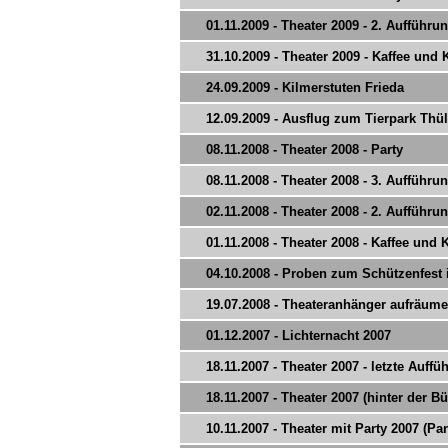
01.11.2009 - Theater 2009 - 2. Aufführu
31.10.2009 - Theater 2009 - Kaffee und
24.09.2009 - Kilmerstuten Frieda
12.09.2009 - Ausflug zum Tierpark Thü
08.11.2008 - Theater 2008 - Party
08.11.2008 - Theater 2008 - 3. Aufführu
02.11.2008 - Theater 2008 - 2. Aufführu
01.11.2008 - Theater 2008 - Kaffee und
04.10.2008 - Proben zum Schützenfest 
19.07.2008 - Theateranhänger aufräum
01.12.2007 - Lichternacht 2007
18.11.2007 - Theater 2007 - letzte Auffü
18.11.2007 - Theater 2007 (hinter der B
10.11.2007 - Theater mit Party 2007 (Par