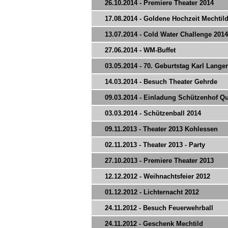
26.10.2014 - Premiere Theater 2014
17.08.2014 - Goldene Hochzeit Mechti
13.07.2014 - Cold Water Challenge 2014
27.06.2014 - WM-Buffet
03.05.2014 - 70. Geburtstag Karl Langer
14.03.2014 - Besuch Theater Gehrde
09.03.2014 - Einladung Schützenhof 
03.03.2014 - Schützenball 2014
09.11.2013 - Theater 2013 Kohlessen
02.11.2013 - Theater 2013 - Party
27.10.2013 - Premiere Theater 2013
12.12.2012 - Weihnachtsfeier 2012
01.12.2012 - Lichternacht 2012
24.11.2012 - Besuch Feuerwehrball
24.11.2012 - Geschenk Mechtild