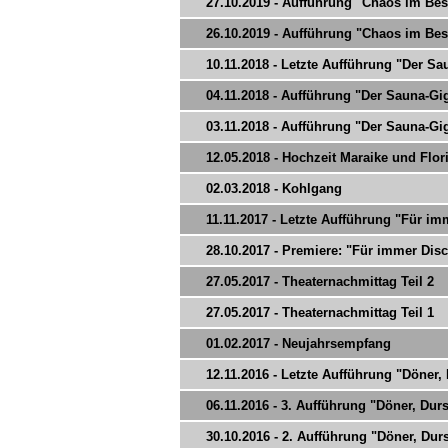
27.10.2019 - Aufführung "Chaos im Bes
26.10.2019 - Aufführung "Chaos im Bes
10.11.2018 - Letzte Aufführung "Der Sau
04.11.2018 - Aufführung "Der Sauna-Gi
03.11.2018 - Aufführung "Der Sauna-Gi
12.05.2018 - Hochzeit Maraike und Flor
02.03.2018 - Kohlgang
11.11.2017 - Letzte Aufführung "Für imm
28.10.2017 - Premiere: "Für immer Disc
27.05.2017 - Theaternachmittag Teil 2
27.05.2017 - Theaternachmittag Teil 1
01.02.2017 - Neujahrsempfang
12.11.2016 - Letzte Aufführung "Döner,
06.11.2016 - 3. Aufführung "Döner, Du
30.10.2016 - 2. Aufführung "Döner, Du