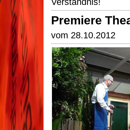
Verständnis!
Premiere Theat
vom 28.10.2012