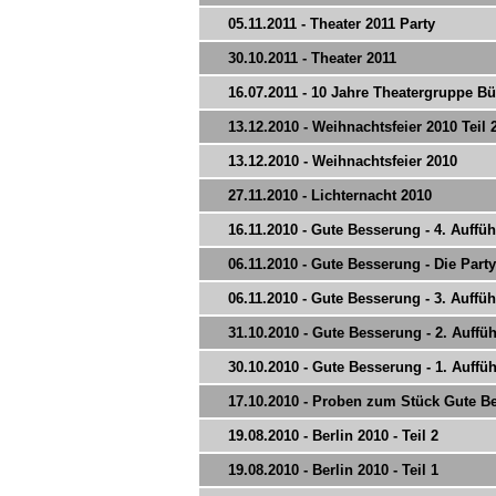
05.11.2011 - Theater 2011 Party
30.10.2011 - Theater 2011
16.07.2011 - 10 Jahre Theatergruppe Bü
13.12.2010 - Weihnachtsfeier 2010 Teil 
13.12.2010 - Weihnachtsfeier 2010
27.11.2010 - Lichternacht 2010
16.11.2010 - Gute Besserung - 4. Auffü
06.11.2010 - Gute Besserung - Die Party
06.11.2010 - Gute Besserung - 3. Auffü
31.10.2010 - Gute Besserung - 2. Auffü
30.10.2010 - Gute Besserung - 1. Auffü
17.10.2010 - Proben zum Stück Gute B
19.08.2010 - Berlin 2010 - Teil 2
19.08.2010 - Berlin 2010 - Teil 1