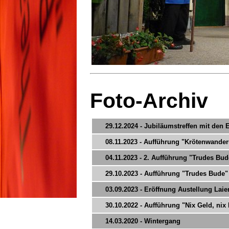
Foto-Archiv
29.12.2024 - Jubiläumstreffen mit den
08.11.2023 - Aufführung "Krötenwande
04.11.2023 - 2. Aufführung "Trudes Bud
29.10.2023 - Aufführung "Trudes Bude"
03.09.2023 - Eröffnung Austellung La
30.10.2022 - Aufführung "Nix Geld, nix
14.03.2020 - Wintergang