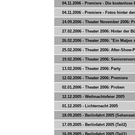
04.11.2006 - Premiere - Die kostenlose
04.11.2006 - Premiere - Fotos hinter d
14.09.2006 - Theater November 2006: Pr
27.02.2006 - Theater 2006: Hinter der 
26.02.2006 - Theater 2006: "Ein Matjes 
25.02.2006 - Theater 2006: After-Show-P
19.02.2006 - Theater 2006: Seniorenvor
13.02.2006 - Theater 2006: Party
12.02.2006 - Theater 2006: Premiere
02.01.2006 - Theater 2006: Proben
12.12.2005 - Weihnachtsfeier 2005
01.12.2005 - Lichternacht 2005
18.09.2005 - Berlinfahrt 2005 (Sehensw
17.09.2005 - Berlinfahrt 2005 (Teil2)
16.09.2005 - Berlinfahrt 2005 (Teil1)