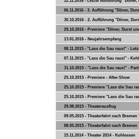
12.11.2016 - Letzte Aufführung "Döner,
06.11.2016 - 3. Aufführung "Döner, Du
30.10.2016 - 2. Aufführung "Döner, Du
29.10.2016 - Premiere "Döner, Durst u
13.01.2016 - Neujahrsempfang
08.11.2015 - "Lass die Sau raus!" - Let
07.11.2015 - "Lass die Sau raus!" - Koh
31.10.2015 - "Lass die Sau raus!" - Part
25.10.2015 - Premiere - After-Show
25.10.2015 - Premiere "Lass die Sau raus
25.10.2015 - Premiere "Lass die Sau raus
29.08.2015 - Theaterausflug
09.05.2015 - Theaterfahrt nach Bremen T
08.05.2015 - Theaterfahrt nach Bremen
15.11.2014 - Theater 2014 - Kohlessen