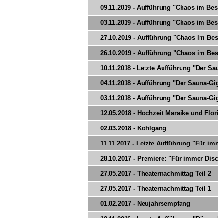
09.11.2019 - Aufführung "Chaos im Bes
03.11.2019 - Aufführung "Chaos im Bes
27.10.2019 - Aufführung "Chaos im Bes
26.10.2019 - Aufführung "Chaos im Bes
10.11.2018 - Letzte Aufführung "Der Sau
04.11.2018 - Aufführung "Der Sauna-Gi
03.11.2018 - Aufführung "Der Sauna-Gi
12.05.2018 - Hochzeit Maraike und Flor
02.03.2018 - Kohlgang
11.11.2017 - Letzte Aufführung "Für imm
28.10.2017 - Premiere: "Für immer Disc
27.05.2017 - Theaternachmittag Teil 2
27.05.2017 - Theaternachmittag Teil 1
01.02.2017 - Neujahrsempfang