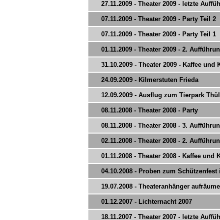
27.11.2009 - Theater 2009 - letzte Auffü
07.11.2009 - Theater 2009 - Party Teil 2
07.11.2009 - Theater 2009 - Party Teil 1
01.11.2009 - Theater 2009 - 2. Aufführu
31.10.2009 - Theater 2009 - Kaffee und
24.09.2009 - Kilmerstuten Frieda
12.09.2009 - Ausflug zum Tierpark Thü
08.11.2008 - Theater 2008 - Party
08.11.2008 - Theater 2008 - 3. Aufführu
02.11.2008 - Theater 2008 - 2. Aufführu
01.11.2008 - Theater 2008 - Kaffee und
04.10.2008 - Proben zum Schützenfest 
19.07.2008 - Theateranhänger aufräum
01.12.2007 - Lichternacht 2007
18.11.2007 - Theater 2007 - letzte Auffü