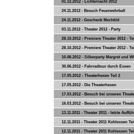
01.12.2012 - Lichternacht 2012
24.11.2012 - Besuch Feuerwehrball
24.11.2012 - Geschenk Mechtild
03.11.2012 - Theater 2012 - Party
28.10.2012 - Premiere Theater 2012 - Tei
28.10.2012 - Premiere Theater 2012 - Tei
10.08.2012 - Silberparty Margret und Wi
30.06.2012 - Fahrradtour durch Essen
17.05.2012 - Theaterhexen Teil 2
17.05.2012 - Die Theaterhexen
17.03.2012 - Besuch bei unseren Theat
16.03.2012 - Besuch bei unseren Theat
13.11.2011 - Theater 2011 - letzte Auffü
12.11.2011 - Theater 2011 Kohlessen Tei
12.11.2011 - Theater 2011 Kohlessen Tei