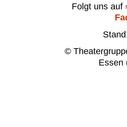
Folgt uns auf
Fa
Stand
© Theatergruppe
Essen 