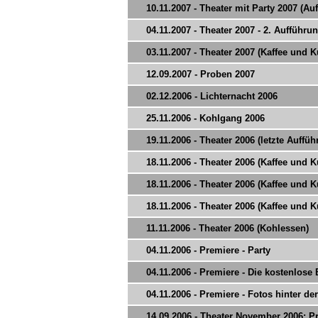
10.11.2007 - Theater mit Party 2007 (Au
04.11.2007 - Theater 2007 - 2. Aufführu
03.11.2007 - Theater 2007 (Kaffee und 
12.09.2007 - Proben 2007
02.12.2006 - Lichternacht 2006
25.11.2006 - Kohlgang 2006
19.11.2006 - Theater 2006 (letzte Auffü
18.11.2006 - Theater 2006 (Kaffee und 
18.11.2006 - Theater 2006 (Kaffee und 
18.11.2006 - Theater 2006 (Kaffee und 
11.11.2006 - Theater 2006 (Kohlessen)
04.11.2006 - Premiere - Party
04.11.2006 - Premiere - Die kostenlose
04.11.2006 - Premiere - Fotos hinter d
14.09.2006 - Theater November 2006: Pr