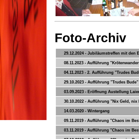
Foto-Archiv
29.12.2024 - Jubiläumstreffen mit den
08.11.2023 - Aufführung "Krötenwande
04.11.2023 - 2. Aufführung "Trudes Bud
29.10.2023 - Aufführung "Trudes Bude"
03.09.2023 - Eröffnung Austellung La
30.10.2022 - Aufführung "Nix Geld, nix
14.03.2020 - Wintergang
09.11.2019 - Aufführung "Chaos im Bes
03.11.2019 - Aufführung "Chaos im Bes