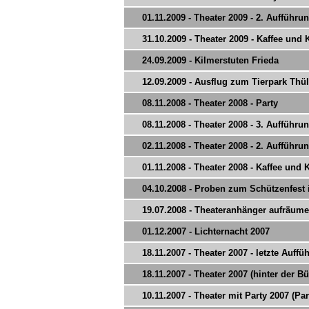
01.11.2009 - Theater 2009 - 2. Aufführu
31.10.2009 - Theater 2009 - Kaffee und
24.09.2009 - Kilmerstuten Frieda
12.09.2009 - Ausflug zum Tierpark Thü
08.11.2008 - Theater 2008 - Party
08.11.2008 - Theater 2008 - 3. Aufführu
02.11.2008 - Theater 2008 - 2. Aufführu
01.11.2008 - Theater 2008 - Kaffee und
04.10.2008 - Proben zum Schützenfest 
19.07.2008 - Theateranhänger aufräum
01.12.2007 - Lichternacht 2007
18.11.2007 - Theater 2007 - letzte Auffü
18.11.2007 - Theater 2007 (hinter der B
10.11.2007 - Theater mit Party 2007 (Par