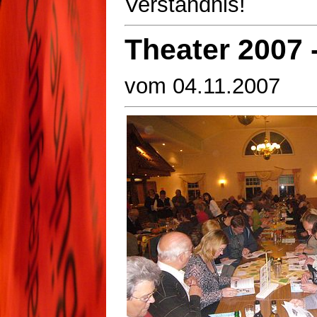
Verständnis!
Theater 2007 
vom 04.11.2007