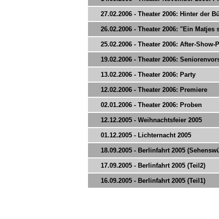
27.02.2006 - Theater 2006: Hinter der 
26.02.2006 - Theater 2006: "Ein Matjes 
25.02.2006 - Theater 2006: After-Show-P
19.02.2006 - Theater 2006: Seniorenvor
13.02.2006 - Theater 2006: Party
12.02.2006 - Theater 2006: Premiere
02.01.2006 - Theater 2006: Proben
12.12.2005 - Weihnachtsfeier 2005
01.12.2005 - Lichternacht 2005
18.09.2005 - Berlinfahrt 2005 (Sehensw
17.09.2005 - Berlinfahrt 2005 (Teil2)
16.09.2005 - Berlinfahrt 2005 (Teil1)