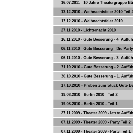
16.07.2011 - 10 Jahre Theatergruppe Bü
13.12.2010 - Weihnachtsfeier 2010 Teil 
13.12.2010 - Weihnachtsfeier 2010
27.11.2010 - Lichternacht 2010
16.11.2010 - Gute Besserung - 4. Auffü
06.11.2010 - Gute Besserung - Die Party
06.11.2010 - Gute Besserung - 3. Auffü
31.10.2010 - Gute Besserung - 2. Auffü
30.10.2010 - Gute Besserung - 1. Auffü
17.10.2010 - Proben zum Stück Gute B
19.08.2010 - Berlin 2010 - Teil 2
19.08.2010 - Berlin 2010 - Teil 1
27.11.2009 - Theater 2009 - letzte Auffü
07.11.2009 - Theater 2009 - Party Teil 2
07.11.2009 - Theater 2009 - Party Teil 1