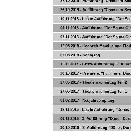
27.10.2019 - Aufführung "Chaos im Bes
26.10.2019 - Aufführung "Chaos im Bes
10.11.2018 - Letzte Aufführung "Der Sau
04.11.2018 - Aufführung "Der Sauna-Gi
03.11.2018 - Aufführung "Der Sauna-Gi
12.05.2018 - Hochzeit Maraike und Flor
02.03.2018 - Kohlgang
11.11.2017 - Letzte Aufführung "Für imm
28.10.2017 - Premiere: "Für immer Disc
27.05.2017 - Theaternachmittag Teil 2
27.05.2017 - Theaternachmittag Teil 1
01.02.2017 - Neujahrsempfang
12.11.2016 - Letzte Aufführung "Döner,
06.11.2016 - 3. Aufführung "Döner, Du
30.10.2016 - 2. Aufführung "Döner, Du