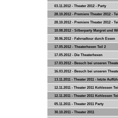
03.11.2012 - Theater 2012 - Party
28.10.2012 - Premiere Theater 2012 - Tei
28.10.2012 - Premiere Theater 2012 - Tei
10.08.2012 - Silberparty Margret und Wi
30.06.2012 - Fahrradtour durch Essen
17.05.2012 - Theaterhexen Teil 2
17.05.2012 - Die Theaterhexen
17.03.2012 - Besuch bei unseren Theat
16.03.2012 - Besuch bei unseren Theat
13.11.2011 - Theater 2011 - letzte Auffü
12.11.2011 - Theater 2011 Kohlessen Tei
12.11.2011 - Theater 2011 Kohlessen Tei
05.11.2011 - Theater 2011 Party
30.10.2011 - Theater 2011